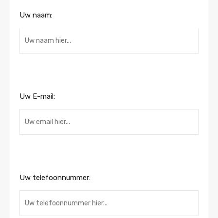
Uw naam:
Uw E-mail:
Uw telefoonnummer: