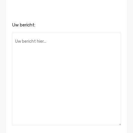
Uw bericht: