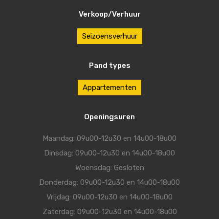
Verkoop/Verhuur
Seizoensverhuur
Pand types
Appartementen
Openingsuren
Maandag: 09u00-12u30 en 14u00-18u00
Dinsdag: 09u00-12u30 en 14u00-18u00
Woensdag: Gesloten
Donderdag: 09u00-12u30 en 14u00-18u00
Vrijdag: 09u00-12u30 en 14u00-18u00
Zaterdag: 09u00-12u30 en 14u00-18u00