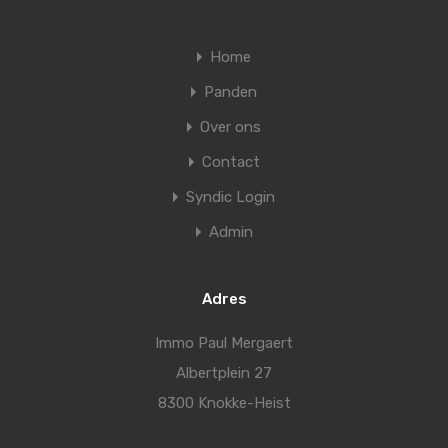
Home
Panden
Over ons
Contact
Syndic Login
Admin
Adres
Immo Paul Mergaert
Albertplein 27
8300 Knokke-Heist