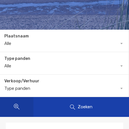
Plaatsnaam
Alle
Type panden
Alle
Verkoop/Verhuur
Type panden
Zoeken