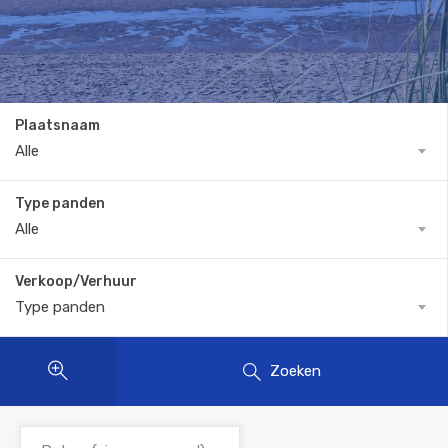
Plaatsnaam
Alle
Type panden
Alle
Verkoop/Verhuur
Type panden
Zoeken