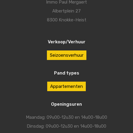
Immo Paul Mergaert
Albertplein 27
8300 Knokke-Heist
Verkoop/Verhuur
Seizoensverhuur
Pand types
Appartementen
Openingsuren
Maandag: 09u00-12u30 en 14u00-18u00
Dinsdag: 09u00-12u30 en 14u00-18u00