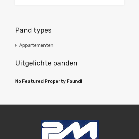
Pand types
Appartementen
Uitgelichte panden
No Featured Property Found!