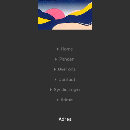
Home
Panden
Over ons
Contact
Syndic Login
Admin
Adres