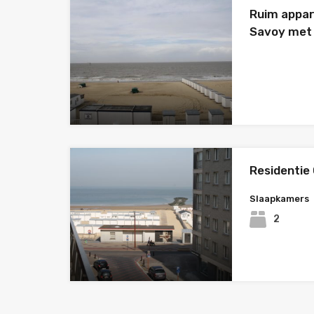
Ruim appar
Savoy met 
Residentie
Slaapkamers
2