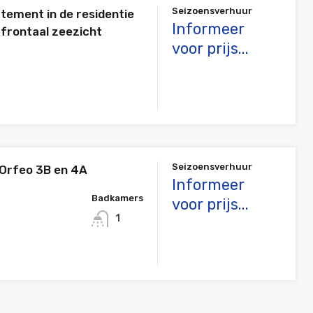
Seizoensverhuur
tement in de residentie
Informeer
frontaal zeezicht
voor prijs...
Seizoensverhuur
 Orfeo 3B en 4A
Informeer
Badkamers
voor prijs...
1